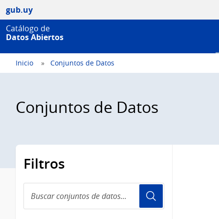
gub.uy
Catálogo de
Datos Abiertos
Inicio
Conjuntos de Datos
Conjuntos de Datos
Filtros
Buscar
conjuntos
de