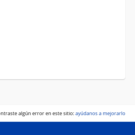
ntraste algún error en este sitio:
ayúdanos a mejorarlo