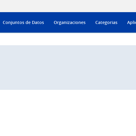
Conjuntos de Datos
Organizaciones
Categorias
Apli