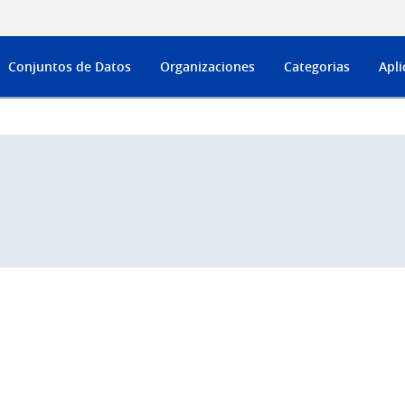
Conjuntos de Datos
Organizaciones
Categorias
Apli