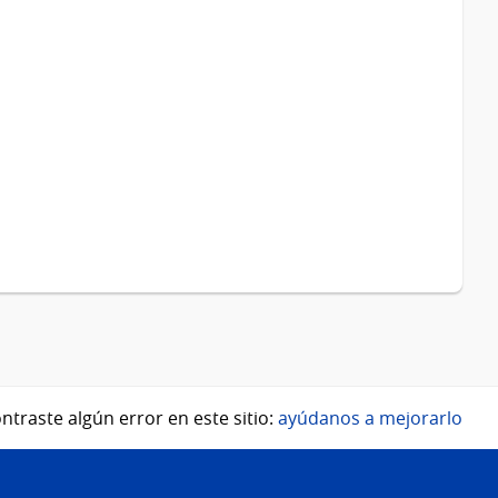
ntraste algún error en este sitio:
ayúdanos a mejorarlo