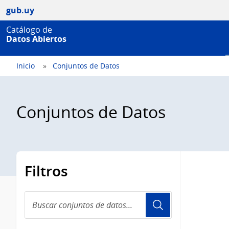
gub.uy
Catálogo de
Datos Abiertos
Inicio
Conjuntos de Datos
Conjuntos de Datos
Filtros
Buscar
conjuntos
de