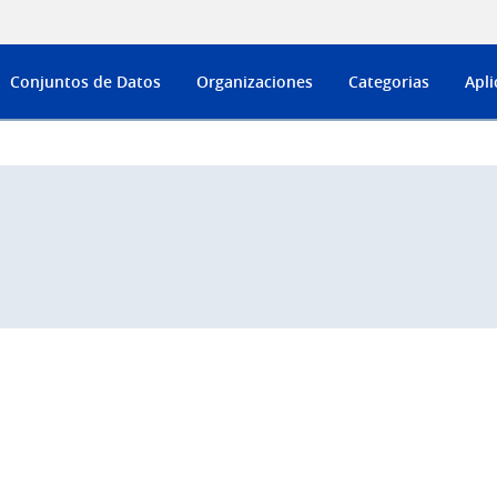
Conjuntos de Datos
Organizaciones
Categorias
Apli