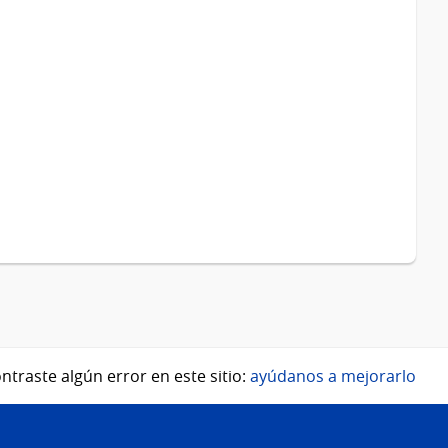
ntraste algún error en este sitio:
ayúdanos a mejorarlo