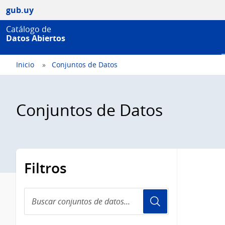
gub.uy
Catálogo de
Datos Abiertos
Inicio
Conjuntos de Datos
Conjuntos de Datos
Filtros
Buscar
conjuntos
de