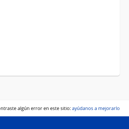
ntraste algún error en este sitio:
ayúdanos a mejorarlo