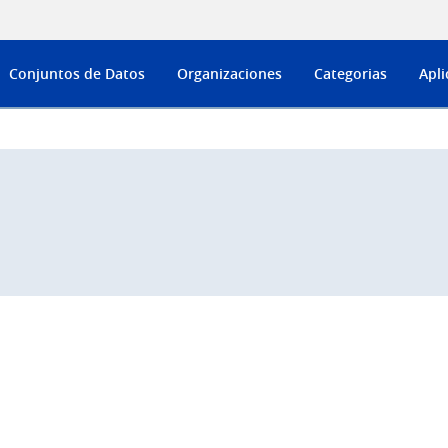
Conjuntos de Datos
Organizaciones
Categorias
Apli