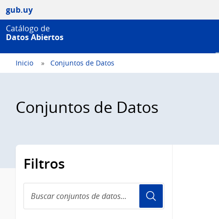
gub.uy
Catálogo de
Datos Abiertos
Inicio
Conjuntos de Datos
Conjuntos de Datos
Filtros
Buscar
conjuntos
de