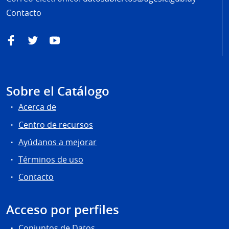
Contacto
Facebook
Twitter
YouTube
Sobre el Catálogo
Acerca de
Centro de recursos
Ayúdanos a mejorar
Términos de uso
Contacto
Acceso por perfiles
Conjuntos de Datos