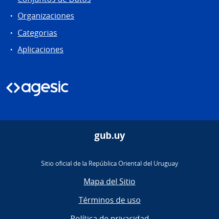
Organizaciones
Categorias
Aplicaciones
gub.uy
Sitio oficial de la República Oriental del Uruguay
Mapa del Sitio
Términos de uso
Política de privacidad