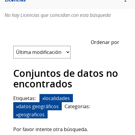
Licencias
No hay Licencias que coincidan con esta búsqueda
Ordenar por
Conjuntos de datos no
encontrados
Etiquetas:
localidades
datos geográficos
Categorias:
geograficos
Por favor intente otra búsqueda.