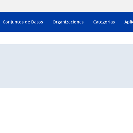
Conjuntos de Datos
Organizaciones
Categorias
Apli