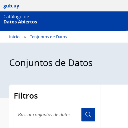
gub.uy
Catálogo de
Datos Abiertos
Inicio
Conjuntos de Datos
Conjuntos de Datos
Filtros
Buscar
conjuntos
de