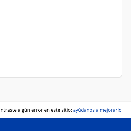
ntraste algún error en este sitio:
ayúdanos a mejorarlo