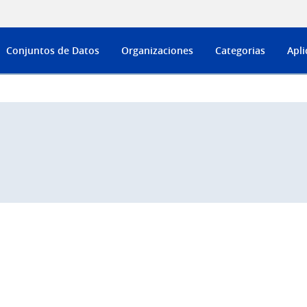
Conjuntos de Datos
Organizaciones
Categorias
Apli