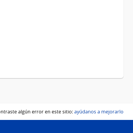
ntraste algún error en este sitio:
ayúdanos a mejorarlo