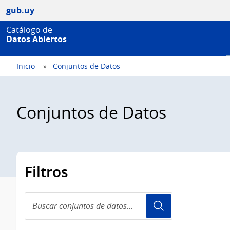
gub.uy
Catálogo de
Datos Abiertos
Inicio
Conjuntos de Datos
Conjuntos de Datos
Filtros
Buscar
conjuntos
de