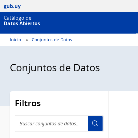
gub.uy
Catálogo de
Datos Abiertos
Inicio
Conjuntos de Datos
Conjuntos de Datos
Filtros
Buscar
conjuntos
de