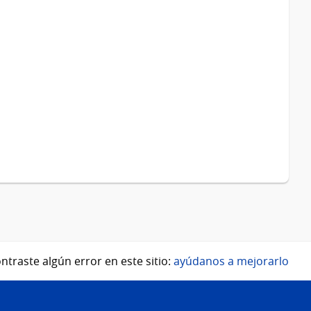
ntraste algún error en este sitio:
ayúdanos a mejorarlo