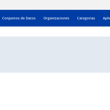
Conjuntos de Datos
Organizaciones
Categorias
Apli