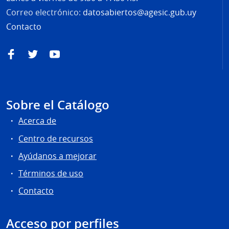
Correo electrónico:
datosabiertos@agesic.gub.uy
Contacto
Facebook
Twitter
YouTube
Sobre el Catálogo
Acerca de
Centro de recursos
Ayúdanos a mejorar
Términos de uso
Contacto
Acceso por perfiles