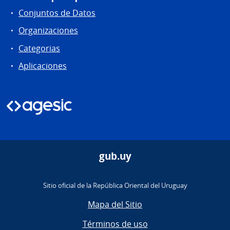
Conjuntos de Datos
Organizaciones
Categorias
Aplicaciones
gub.uy
Sitio oficial de la República Oriental del Uruguay
Mapa del Sitio
Términos de uso