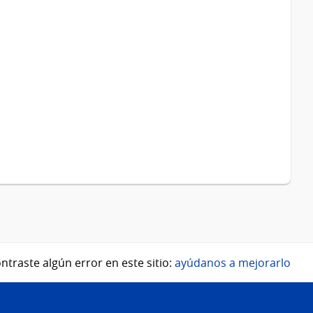
ntraste algún error en este sitio:
ayúdanos a mejorarlo