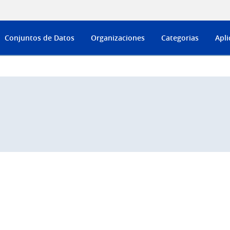
Conjuntos de Datos
Organizaciones
Categorias
Apli