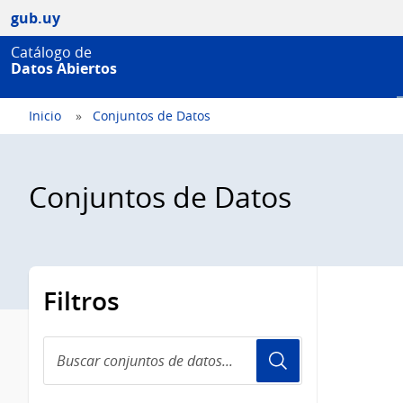
gub.uy
Catálogo de
Datos Abiertos
Inicio
Conjuntos de Datos
Conjuntos de Datos
Filtros
Buscar
conjuntos
de