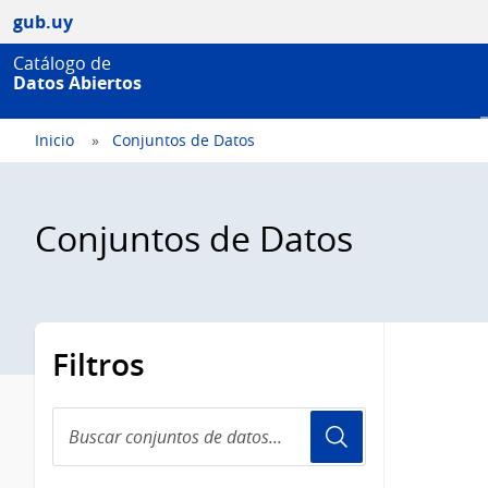
gub.uy
Catálogo de
Datos Abiertos
Inicio
Conjuntos de Datos
Conjuntos de Datos
Filtros
Buscar
conjuntos
de