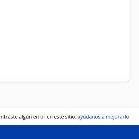
ntraste algún error en este sitio:
ayúdanos a mejorarlo