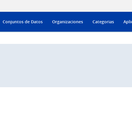
Conjuntos de Datos
Organizaciones
Categorias
Apli