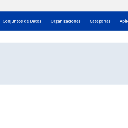
Conjuntos de Datos
Organizaciones
Categorias
Apli