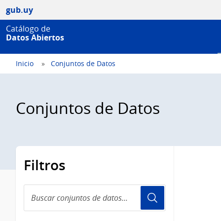
gub.uy
Catálogo de
Datos Abiertos
Inicio
Conjuntos de Datos
Conjuntos de Datos
Filtros
Buscar
conjuntos
de