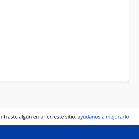
ntraste algún error en este sitio:
ayúdanos a mejorarlo