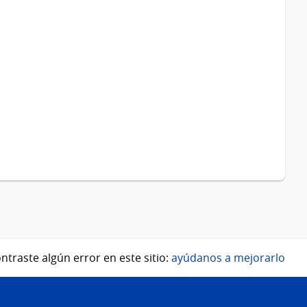
ntraste algún error en este sitio:
ayúdanos a mejorarlo