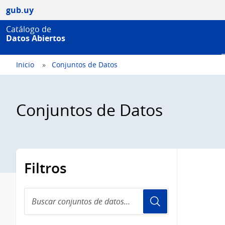
gub.uy
Catálogo de
Datos Abiertos
Inicio
Conjuntos de Datos
Conjuntos de Datos
Filtros
Buscar
conjuntos
de