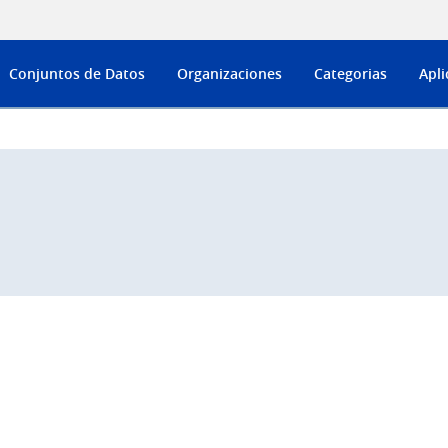
Conjuntos de Datos
Organizaciones
Categorias
Apli