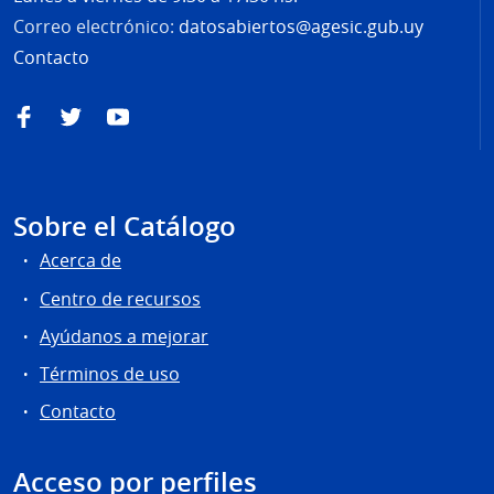
Correo electrónico:
datosabiertos@agesic.gub.uy
Contacto
Facebook
Twitter
YouTube
Sobre el Catálogo
Acerca de
Centro de recursos
Ayúdanos a mejorar
Términos de uso
Contacto
Acceso por perfiles