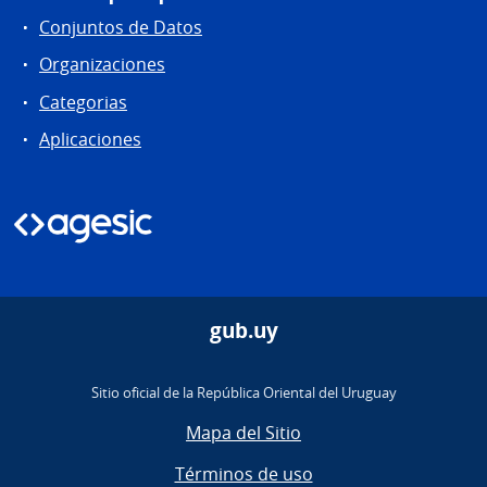
Conjuntos de Datos
Organizaciones
Categorias
Aplicaciones
gub.uy
Sitio oficial de la República Oriental del Uruguay
Mapa del Sitio
Términos de uso