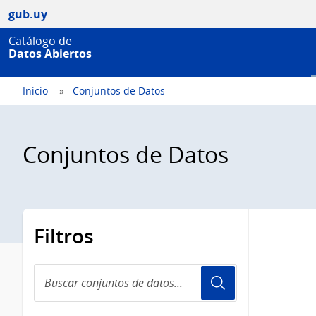
gub.uy
Catálogo de
Datos Abiertos
Inicio
Conjuntos de Datos
Conjuntos de Datos
Filtros
Buscar
conjuntos
de