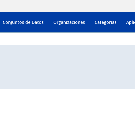
Conjuntos de Datos
Organizaciones
Categorias
Apli