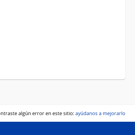
ntraste algún error en este sitio:
ayúdanos a mejorarlo