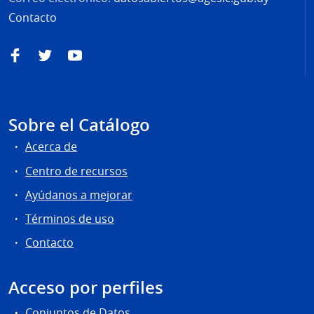
Contacto
Facebook
Twitter
YouTube
Sobre el Catálogo
Acerca de
Centro de recursos
Ayúdanos a mejorar
Términos de uso
Contacto
Acceso por perfiles
Conjuntos de Datos