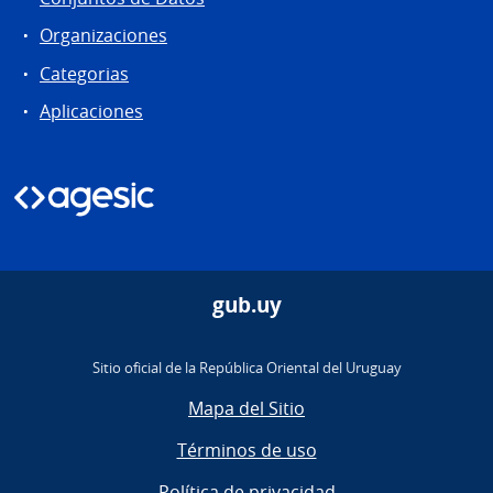
Organizaciones
Categorias
Aplicaciones
gub.uy
Sitio oficial de la República Oriental del Uruguay
Mapa del Sitio
Términos de uso
Política de privacidad