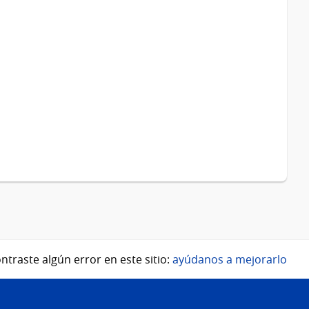
ntraste algún error en este sitio:
ayúdanos a mejorarlo