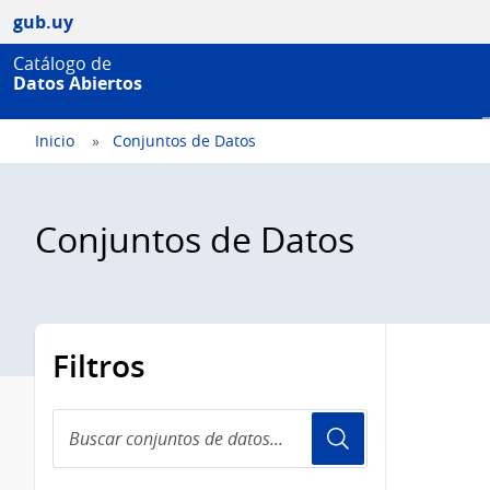
gub.uy
Catálogo de
Datos Abiertos
Inicio
Conjuntos de Datos
Conjuntos de Datos
Filtros
Buscar
conjuntos
de