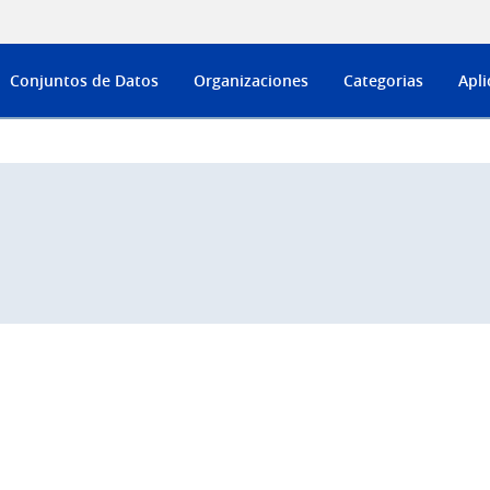
Conjuntos de Datos
Organizaciones
Categorias
Apli