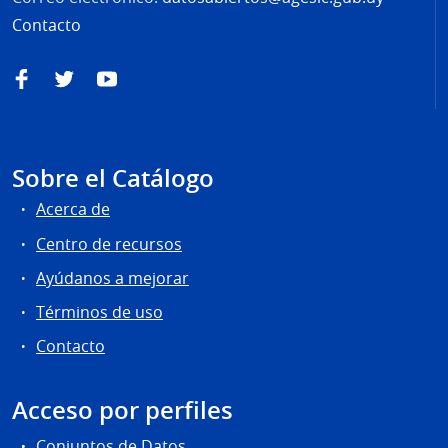
Contacto
Facebook
Twitter
YouTube
Sobre el Catálogo
Acerca de
Centro de recursos
Ayúdanos a mejorar
Términos de uso
Contacto
Acceso por perfiles
Conjuntos de Datos