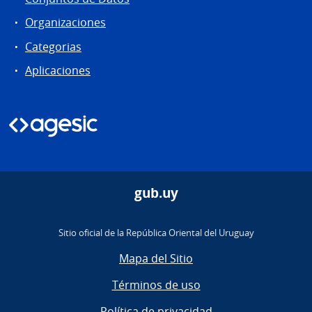
Organizaciones
Categorias
Aplicaciones
gub.uy
Sitio oficial de la República Oriental del Uruguay
Mapa del Sitio
Términos de uso
Política de privacidad