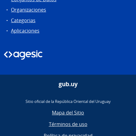
Organizaciones
Categorias
Aplicaciones
gub.uy
Sitio oficial de la República Oriental del Uruguay
Mapa del Sitio
Términos de uso
Política de privacidad