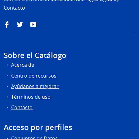
Contacto
Facebook
Twitter
YouTube
Sobre el Catálogo
Acerca de
Centro de recursos
Ayúdanos a mejorar
Términos de uso
Contacto
Acceso por perfiles
Conjuntos de Datos