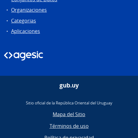
Organizaciones
Categorias
Aplicaciones
gub.uy
Sitio oficial de la República Oriental del Uruguay
Mapa del Sitio
Términos de uso
Política de privacidad