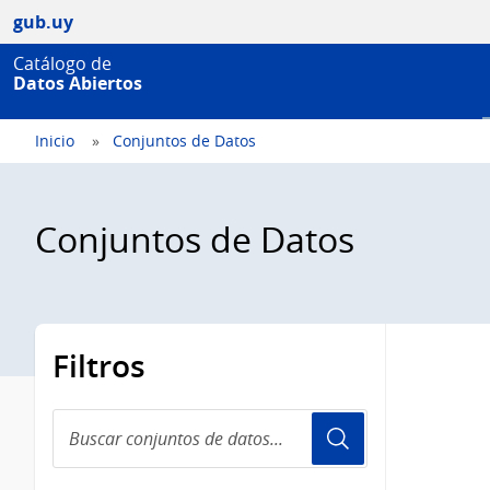
gub.uy
Catálogo de
Datos Abiertos
Inicio
Conjuntos de Datos
Conjuntos de Datos
Filtros
Buscar
conjuntos
de