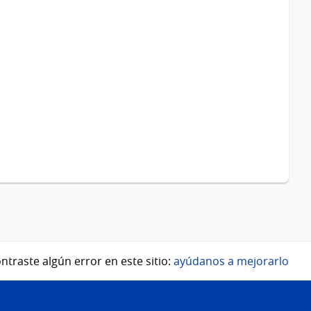
ntraste algún error en este sitio:
ayúdanos a mejorarlo