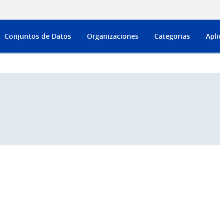
Conjuntos de Datos
Organizaciones
Categorias
Apli