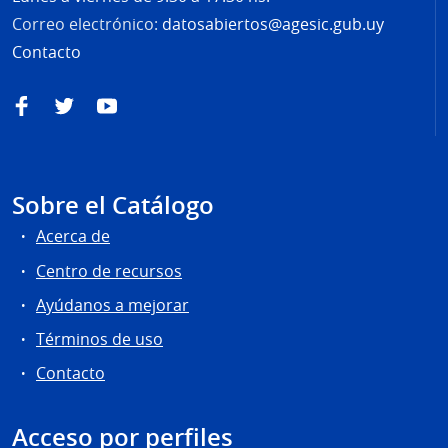
Correo electrónico:
datosabiertos@agesic.gub.uy
Contacto
Facebook
Twitter
YouTube
Sobre el Catálogo
Acerca de
Centro de recursos
Ayúdanos a mejorar
Términos de uso
Contacto
Acceso por perfiles