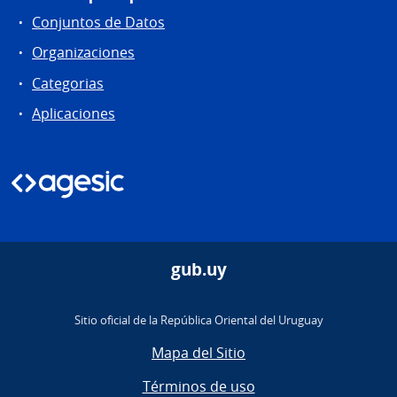
Conjuntos de Datos
Organizaciones
Categorias
Aplicaciones
gub.uy
Sitio oficial de la República Oriental del Uruguay
Mapa del Sitio
Términos de uso