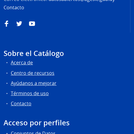
Contacto
Facebook
Twitter
YouTube
Sobre el Catálogo
Acerca de
Centro de recursos
Ayúdanos a mejorar
Términos de uso
Contacto
Acceso por perfiles
Conjuntos de Datos