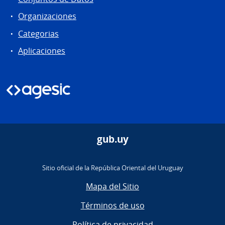
Organizaciones
Categorias
Aplicaciones
gub.uy
Sitio oficial de la República Oriental del Uruguay
Mapa del Sitio
Términos de uso
Política de privacidad