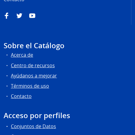
Facebook
Twitter
YouTube
Sobre el Catálogo
Acerca de
Centro de recursos
Ayúdanos a mejorar
Términos de uso
Contacto
Acceso por perfiles
Conjuntos de Datos