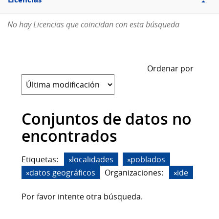
Licencias
No hay Licencias que coincidan con esta búsqueda
Ordenar por
Conjuntos de datos no
encontrados
Etiquetas:
localidades
poblados
datos geográficos
Organizaciones:
ide
Por favor intente otra búsqueda.