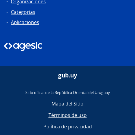
Organizaciones
Categorias
Aplicaciones
gub.uy
Sitio oficial de la República Oriental del Uruguay
Mapa del Sitio
Términos de uso
Política de privacidad