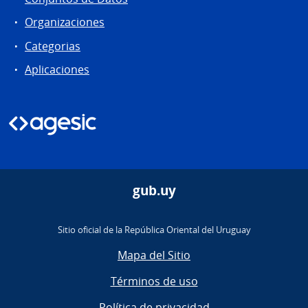
Organizaciones
Categorias
Aplicaciones
gub.uy
Sitio oficial de la República Oriental del Uruguay
Mapa del Sitio
Términos de uso
Política de privacidad