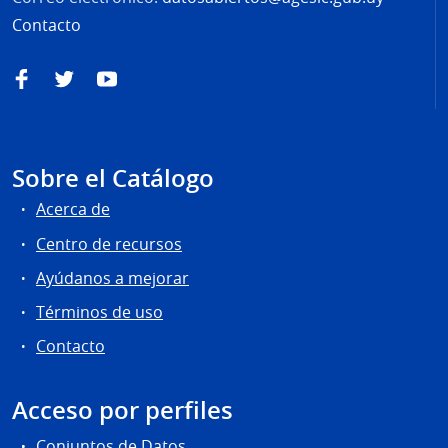
Contacto
Facebook
Twitter
YouTube
Sobre el Catálogo
Acerca de
Centro de recursos
Ayúdanos a mejorar
Términos de uso
Contacto
Acceso por perfiles
Conjuntos de Datos