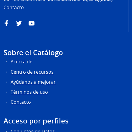
Contacto
Facebook
Twitter
YouTube
Sobre el Catálogo
Acerca de
Centro de recursos
Ayúdanos a mejorar
Términos de uso
Contacto
Acceso por perfiles
Conjuntos de Datos