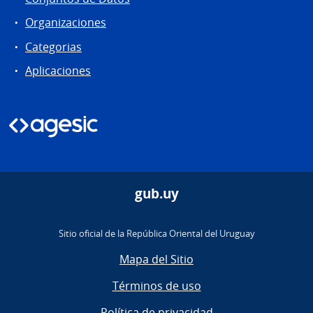
Organizaciones
Categorias
Aplicaciones
gub.uy
Sitio oficial de la República Oriental del Uruguay
Mapa del Sitio
Términos de uso
Política de privacidad