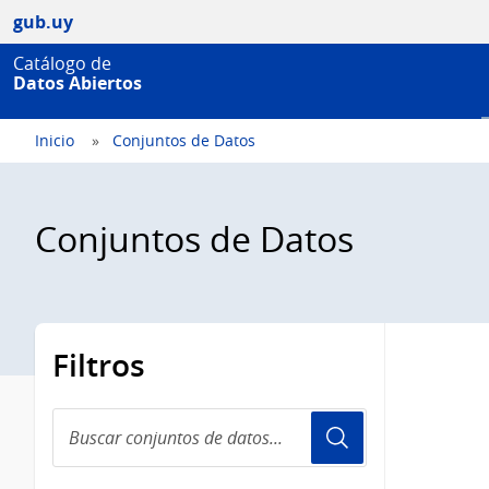
gub.uy
Catálogo de
Datos Abiertos
Inicio
Conjuntos de Datos
Conjuntos de Datos
Filtros
Buscar
conjuntos
de