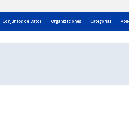
Conjuntos de Datos
Organizaciones
Categorias
Apli