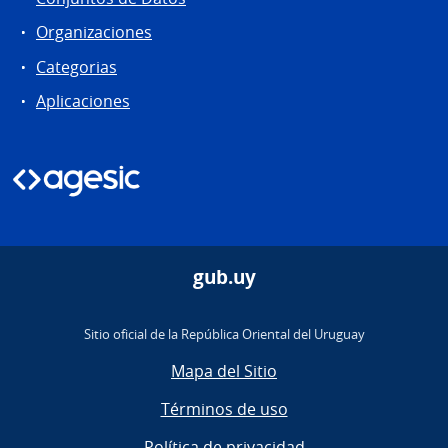
Organizaciones
Categorias
Aplicaciones
gub.uy
Sitio oficial de la República Oriental del Uruguay
Mapa del Sitio
Términos de uso
Política de privacidad