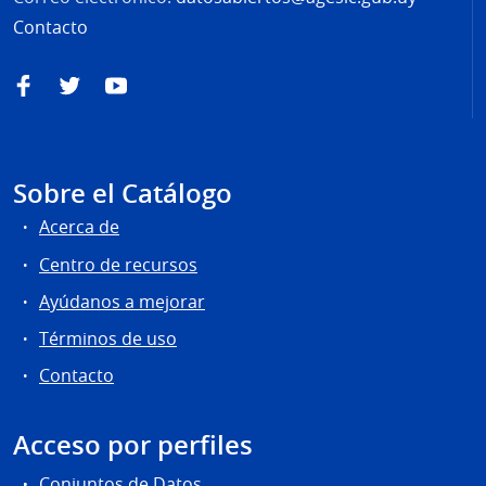
Contacto
Facebook
Twitter
YouTube
Sobre el Catálogo
Acerca de
Centro de recursos
Ayúdanos a mejorar
Términos de uso
Contacto
Acceso por perfiles
Conjuntos de Datos