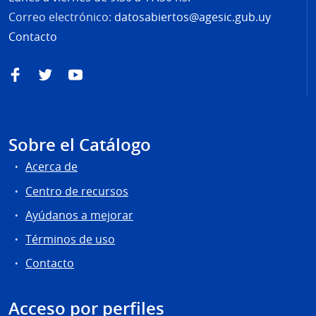
Correo electrónico:
datosabiertos@agesic.gub.uy
Contacto
Facebook
Twitter
YouTube
Sobre el Catálogo
Acerca de
Centro de recursos
Ayúdanos a mejorar
Términos de uso
Contacto
Acceso por perfiles