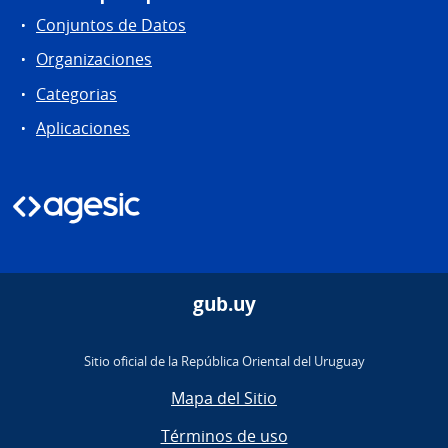
Conjuntos de Datos
Organizaciones
Categorias
Aplicaciones
gub.uy
Sitio oficial de la República Oriental del Uruguay
Mapa del Sitio
Términos de uso