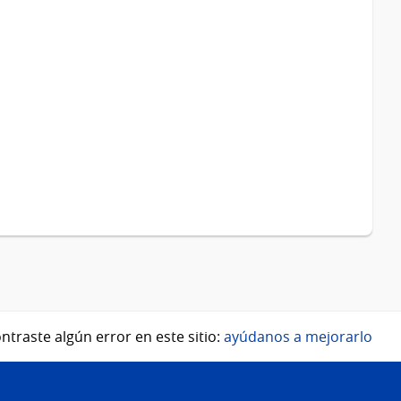
ntraste algún error en este sitio:
ayúdanos a mejorarlo