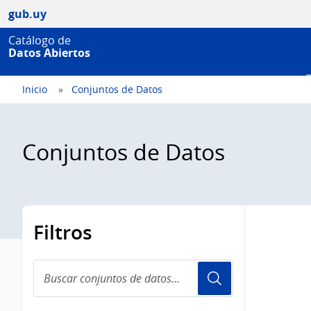
gub.uy
Catálogo de
Datos Abiertos
Inicio
Conjuntos de Datos
Conjuntos de Datos
Filtros
Buscar
conjuntos
de