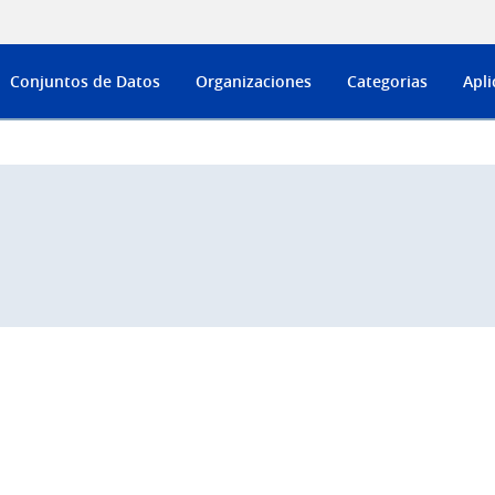
Conjuntos de Datos
Organizaciones
Categorias
Apli