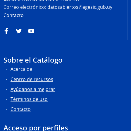
Correo electrónico:
datosabiertos@agesic.gub.uy
Contacto
Facebook
Twitter
YouTube
Sobre el Catálogo
Acerca de
Centro de recursos
Ayúdanos a mejorar
Términos de uso
Contacto
Acceso por perfiles