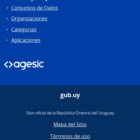
Conjuntos de Datos
Organizaciones
Categorias
Aplicaciones
gub.uy
Sitio oficial de la República Oriental del Uruguay
Mapa del Sitio
Términos de uso