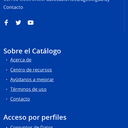
Contacto
Facebook
Twitter
YouTube
Sobre el Catálogo
Acerca de
Centro de recursos
Ayúdanos a mejorar
Términos de uso
Contacto
Acceso por perfiles
Conjuntos de Datos