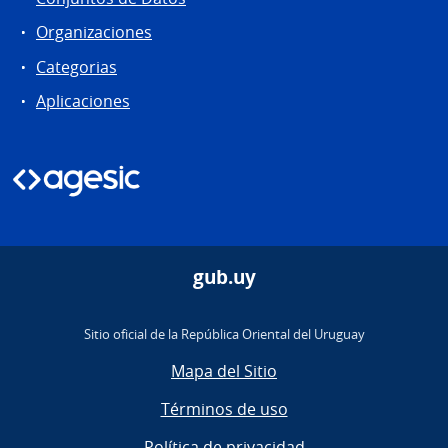
Organizaciones
Categorias
Aplicaciones
gub.uy
Sitio oficial de la República Oriental del Uruguay
Mapa del Sitio
Términos de uso
Política de privacidad