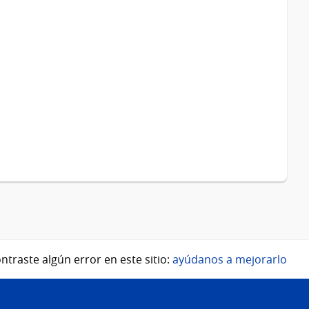
ntraste algún error en este sitio:
ayúdanos a mejorarlo