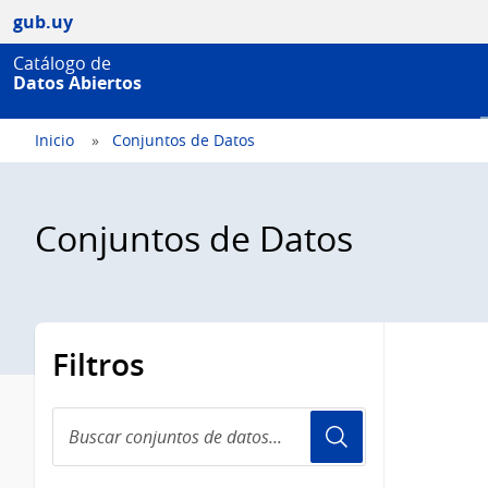
gub.uy
Catálogo de
Datos Abiertos
Inicio
Conjuntos de Datos
Conjuntos de Datos
Filtros
Buscar
conjuntos
de