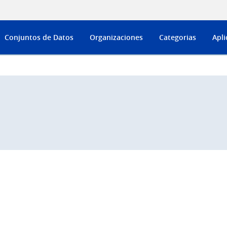
Conjuntos de Datos
Organizaciones
Categorias
Apli