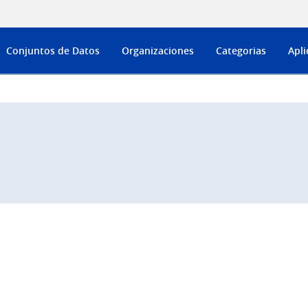
Conjuntos de Datos
Organizaciones
Categorias
Apli