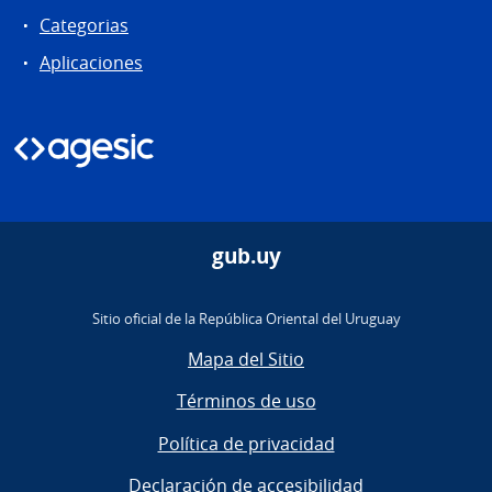
Categorias
Aplicaciones
gub.uy
Sitio oficial de la República Oriental del Uruguay
Mapa del Sitio
Términos de uso
Política de privacidad
Declaración de accesibilidad