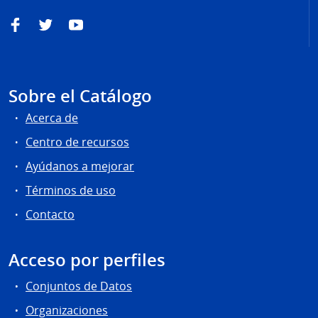
Facebook
Twitter
YouTube
Sobre el Catálogo
Acerca de
Centro de recursos
Ayúdanos a mejorar
Términos de uso
Contacto
Acceso por perfiles
Conjuntos de Datos
Organizaciones