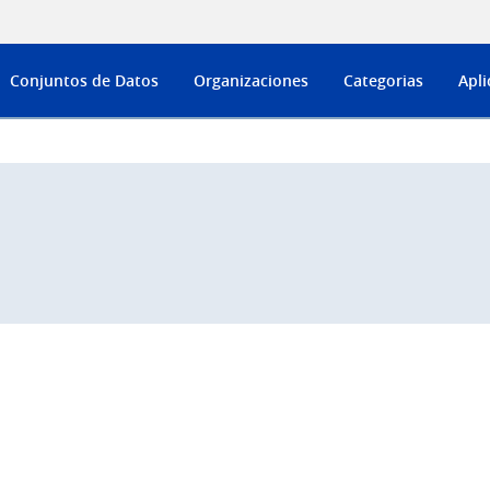
Conjuntos de Datos
Organizaciones
Categorias
Apli