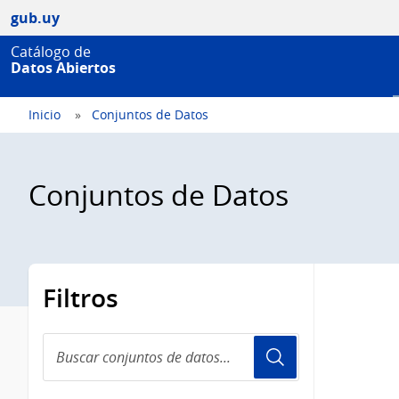
gub.uy
Catálogo de
Datos Abiertos
Inicio
Conjuntos de Datos
Conjuntos de Datos
Filtros
Buscar
conjuntos
de