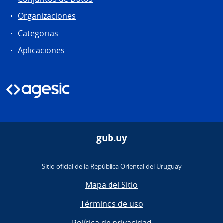
Organizaciones
Categorias
Aplicaciones
gub.uy
Sitio oficial de la República Oriental del Uruguay
Mapa del Sitio
Términos de uso
Política de privacidad