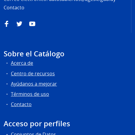
Contacto
Facebook
Twitter
YouTube
Sobre el Catálogo
Acerca de
Centro de recursos
Ayúdanos a mejorar
Términos de uso
Contacto
Acceso por perfiles
Conjuntos de Datos