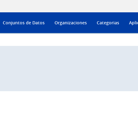
Conjuntos de Datos
Organizaciones
Categorias
Apli