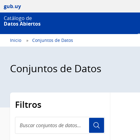
gub.uy
Catálogo de
Datos Abiertos
Inicio
Conjuntos de Datos
Conjuntos de Datos
Filtros
Buscar
conjuntos
de