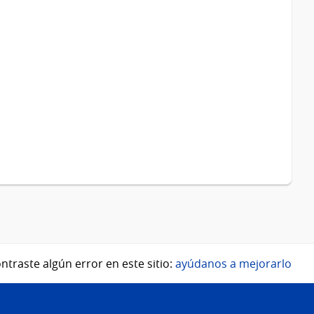
ntraste algún error en este sitio:
ayúdanos a mejorarlo