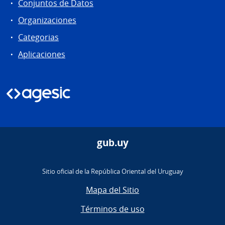
Conjuntos de Datos
Organizaciones
Categorias
Aplicaciones
gub.uy
Sitio oficial de la República Oriental del Uruguay
Mapa del Sitio
Términos de uso