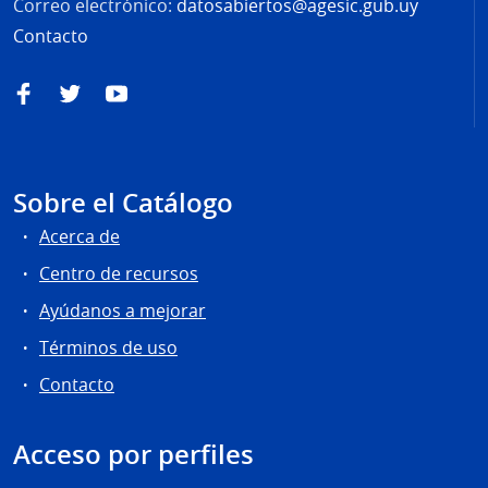
Correo electrónico:
datosabiertos@agesic.gub.uy
Contacto
Facebook
Twitter
YouTube
Sobre el Catálogo
Acerca de
Centro de recursos
Ayúdanos a mejorar
Términos de uso
Contacto
Acceso por perfiles