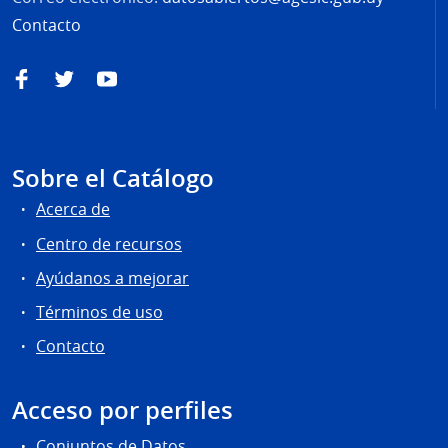
Contacto
Facebook
Twitter
YouTube
Sobre el Catálogo
Acerca de
Centro de recursos
Ayúdanos a mejorar
Términos de uso
Contacto
Acceso por perfiles
Conjuntos de Datos