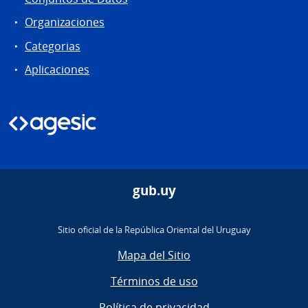
Organizaciones
Categorias
Aplicaciones
gub.uy
Sitio oficial de la República Oriental del Uruguay
Mapa del Sitio
Términos de uso
Política de privacidad