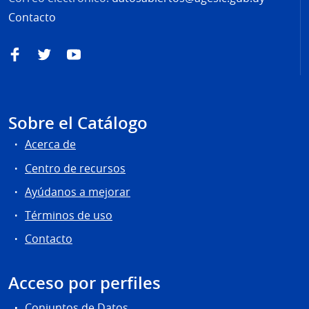
Contacto
Facebook
Twitter
YouTube
Sobre el Catálogo
Acerca de
Centro de recursos
Ayúdanos a mejorar
Términos de uso
Contacto
Acceso por perfiles
Conjuntos de Datos