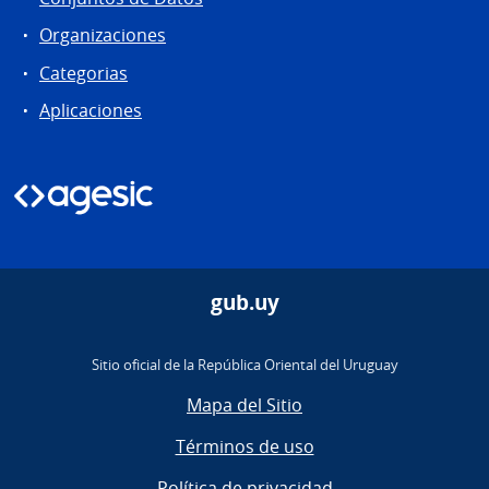
Organizaciones
Categorias
Aplicaciones
gub.uy
Sitio oficial de la República Oriental del Uruguay
Mapa del Sitio
Términos de uso
Política de privacidad