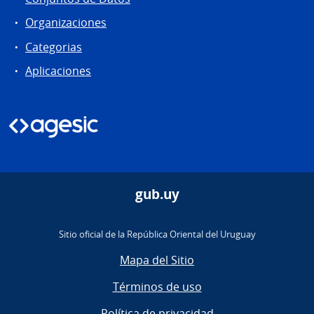
Organizaciones
Categorias
Aplicaciones
gub.uy
Sitio oficial de la República Oriental del Uruguay
Mapa del Sitio
Términos de uso
Política de privacidad