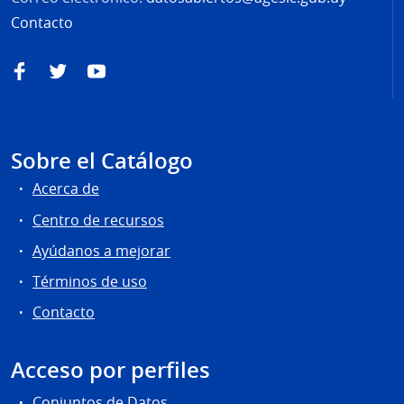
Contacto
Facebook
Twitter
YouTube
Sobre el Catálogo
Acerca de
Centro de recursos
Ayúdanos a mejorar
Términos de uso
Contacto
Acceso por perfiles
Conjuntos de Datos