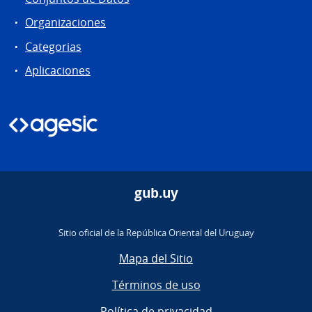
Organizaciones
Categorias
Aplicaciones
gub.uy
Sitio oficial de la República Oriental del Uruguay
Mapa del Sitio
Términos de uso
Política de privacidad