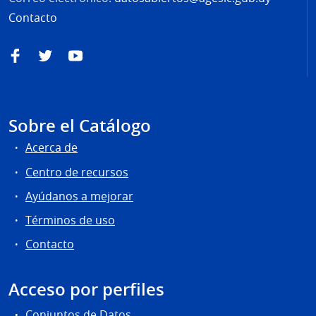
Contacto
Facebook
Twitter
YouTube
Sobre el Catálogo
Acerca de
Centro de recursos
Ayúdanos a mejorar
Términos de uso
Contacto
Acceso por perfiles
Conjuntos de Datos