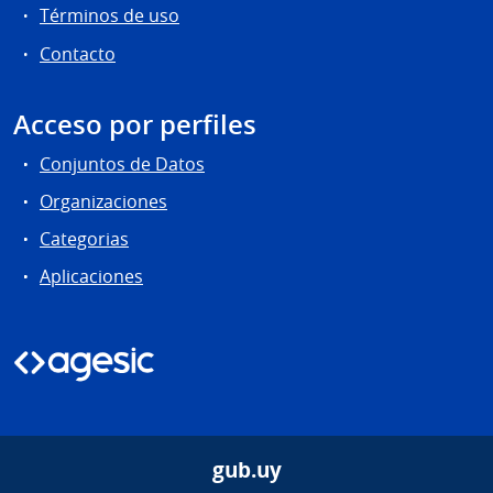
Términos de uso
Contacto
Acceso por perfiles
Conjuntos de Datos
Organizaciones
Categorias
Aplicaciones
gub.uy