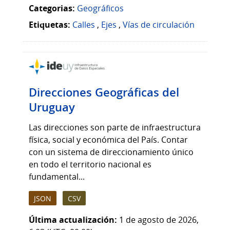
Categorias:
Geográficos
Etiquetas:
Calles
,
Ejes
,
Vías de circulación
Direcciones Geográficas del
Uruguay
Las direcciones son parte de infraestructura
física, social y económica del País. Contar
con un sistema de direccionamiento único
en todo el territorio nacional es
fundamental...
JSON
CSV
Última actualización:
1 de agosto de 2026,