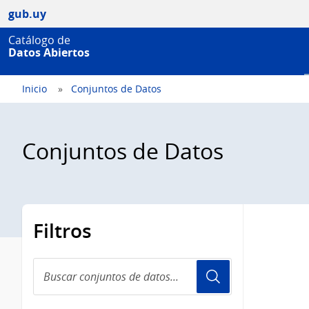
gub.uy
Catálogo de
Datos Abiertos
Inicio
Conjuntos de Datos
Conjuntos de Datos
Filtros
Buscar
conjuntos
de