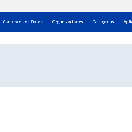
Conjuntos de Datos
Organizaciones
Categorias
Apli