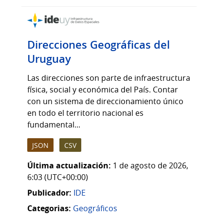
Direcciones Geográficas del
Uruguay
Las direcciones son parte de infraestructura
física, social y económica del País. Contar
con un sistema de direccionamiento único
en todo el territorio nacional es
fundamental...
JSON
CSV
Última actualización:
1 de agosto de 2026,
6:03 (UTC+00:00)
Publicador:
IDE
Categorias:
Geográficos