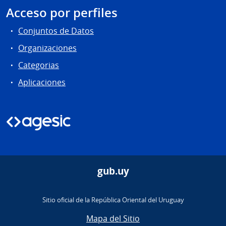
Acceso por perfiles
Conjuntos de Datos
Organizaciones
Categorias
Aplicaciones
gub.uy
Sitio oficial de la República Oriental del Uruguay
Mapa del Sitio