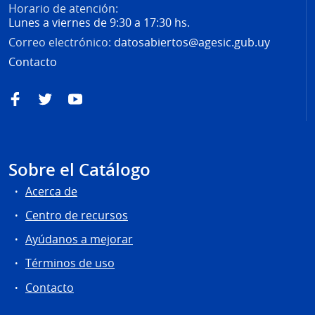
Horario de atención:
Lunes a viernes de 9:30 a 17:30 hs.
Correo electrónico:
datosabiertos@agesic.gub.uy
Contacto
Facebook
Twitter
YouTube
Sobre el Catálogo
Acerca de
Centro de recursos
Ayúdanos a mejorar
Términos de uso
Contacto