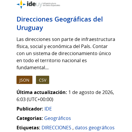
Direcciones Geográficas del
Uruguay
Las direcciones son parte de infraestructura
física, social y económica del País. Contar
con un sistema de direccionamiento único
en todo el territorio nacional es
fundamental...
JSON
CSV
Última actualización:
1 de agosto de 2026,
6:03 (UTC+00:00)
Publicador:
IDE
Categorias:
Geográficos
Etiquetas:
DIRECCIONES
,
datos geográficos