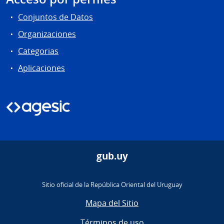
Conjuntos de Datos
Organizaciones
Categorias
Aplicaciones
gub.uy
Sitio oficial de la República Oriental del Uruguay
Mapa del Sitio
Términos de uso