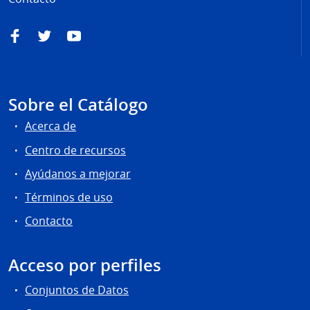
Facebook
Twitter
YouTube
Sobre el Catálogo
Acerca de
Centro de recursos
Ayúdanos a mejorar
Términos de uso
Contacto
Acceso por perfiles
Conjuntos de Datos