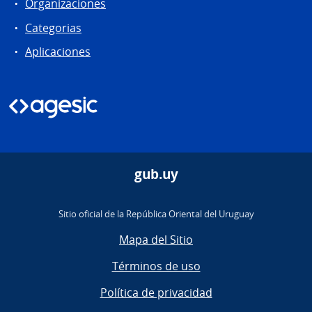
Organizaciones
Categorias
Aplicaciones
gub.uy
Sitio oficial de la República Oriental del Uruguay
Mapa del Sitio
Términos de uso
Política de privacidad