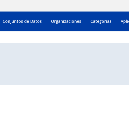
Conjuntos de Datos
Organizaciones
Categorias
Apli