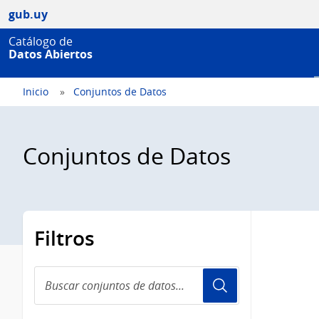
gub.uy
Catálogo de
Datos Abiertos
Inicio
Conjuntos de Datos
Conjuntos de Datos
Filtros
Buscar
conjuntos
de