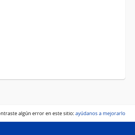
ntraste algún error en este sitio:
ayúdanos a mejorarlo