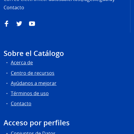
Contacto
Facebook
Twitter
YouTube
Sobre el Catálogo
Acerca de
Centro de recursos
Ayúdanos a mejorar
Términos de uso
Contacto
Acceso por perfiles
Conjuntos de Datos