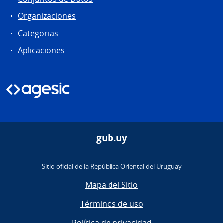
Organizaciones
Categorias
Aplicaciones
gub.uy
Sitio oficial de la República Oriental del Uruguay
Mapa del Sitio
Términos de uso
Política de privacidad